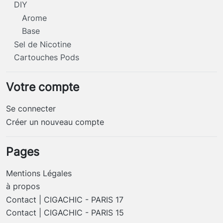
DIY
Arome
Base
Sel de Nicotine
Cartouches Pods
Votre compte
Se connecter
Créer un nouveau compte
Pages
Mentions Légales
à propos
Contact | CIGACHIC - PARIS 17
Contact | CIGACHIC - PARIS 15