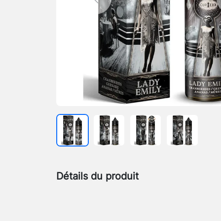
Previous
Détails du produit